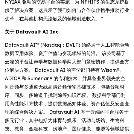
NYIAX 驱动的交易平台的实施，为 NFHITS 的生态系统提
供了解决方案，这展示了我们如何与合作伙伴携手推动行业
变革，在其他机构无法触及的领域创造收入。”
关于 Datavault AI Inc.
Datavault AI™ (Nasdaq：DVLT) 始终居于人工智能驱动
数据应用体验、资产估值与变现领域的前沿。 该公司基于
云端的平台让声学与数据科学两大部门紧密协作，提供全方
位解决方案。 Datavault AI 的声学部门持有 Wisam®、
ADIO® 和 Sumerian® 的专利技术，并具备业界领先的空
间音频与多通道无线高清音频传输基础技术，包括音频时
序、同步、多通道干扰消除等知识产权。 数据科学部门利
用高性能计算技术，提供数据感知体验、资产估值及安全变
现的综合解决方案。 Datavault AI 基于云端的平台服务于
多元行业，其中包括为体育与娱乐、活动与场馆、生物科
技、教育、金融科技、房地产、医疗健康、能源等领域提供