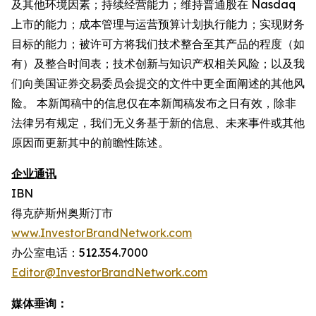
及其他环境因素；持续经营能力；维持普通股在 Nasdaq
上市的能力；成本管理与运营预算计划执行能力；实现财务
目标的能力；被许可方将我们技术整合至其产品的程度（如
有）及整合时间表；技术创新与知识产权相关风险；以及我
们向美国证券交易委员会提交的文件中更全面阐述的其他风
险。 本新闻稿中的信息仅在本新闻稿发布之日有效，除非
法律另有规定，我们无义务基于新的信息、未来事件或其他
原因而更新其中的前瞻性陈述。
企业通讯
IBN
得克萨斯州奥斯汀市
www.InvestorBrandNetwork.com
办公室电话：512.354.7000
Editor@InvestorBrandNetwork.com
媒体垂询：