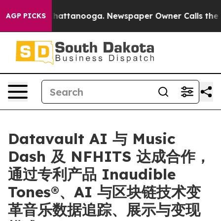
os in Chattanooga. Newspaper Owner Calls the People
AGP PICKS
Datavault AI 与 Music
Dash 及 NFHITS 达成合作，
通过专利产品 Inaudible
Tones®、AI 与区块链技术变
革音乐数据追踪、展示与变现