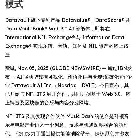
模式
Datavault 旗下专利产品 Datavalue®、DataScore® 及
Data Vault Bank® Web 3.0 AI 智能体，即将在
International NIL Exchange® 与 Information Data
Exchange® 实现乐谱、音轨、媒体及 NIL 资产的链上铸
造
费城, Nov. 05, 2025 (GLOBE NEWSWIRE) -- 通过IBN发
布 -- AI 驱动型数据可视化、价值评估与变现领域的领军企
业 Datavault AI Inc.（Nasdaq：DVLT）今日宣布，其
已开始与 NFHITS 展开合作，共同开创基于 Web 3.0、链
上铸造及区块链的音乐与内容分发网络。
NFHITS 及其变现合作伙伴 Music Dash 的使命是引领音
乐与电影产业迈入一个创意、技术与机遇深度融合的新时
代。 他们致力于通过提供能够消除壁垒、保护原创并激发