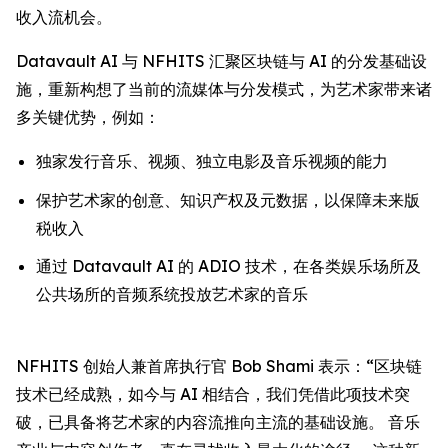
收入流机会。
Datavault AI 与 NFHITS 汇聚区块链与 AI 的分发基础设
施，重新构想了当前的流媒体与分发模式，为艺术家带来诸
多关键优势，例如：
独家发行音乐、视频、独立电影及音乐视频的能力
保护艺术家的创意、知识产权及元数据，以保障未来版
税收入
通过 Datavault AI 的 ADIO 技术，在各类娱乐场所及
公共场所的音频系统投放艺术家的音乐
NFHITS 创始人兼首席执行官 Bob Shami 表示：“区块链
技术已经成熟，如今与 AI 相结合，我们凭借此项技术突
破，已具备将艺术家的内容流推向主流的基础设施。 音乐