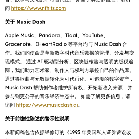
问
https://www.nfhits.com
关于 Music Dash
Apple Music、Pandora、Tidal、YouTube、
Gracenote、IHeartRadio 等平台均与 Music Dash 合
作。我们的使命是革新数字时代音乐数据的管理、分发与变
现模式。 通过 AI 驱动型分析、区块链核验与透明的版税追
踪，我们助力艺术家、制作人与权利方掌控自己的作品库。
通过将歌曲与元数据转化为可代币化、可追溯的数字资产，
Music Dash 帮助创作者维护所有权、开拓新收入来源，并
参与到更公平的音乐经济生态中。 如需了解更多信息，请
访问
https://www.musicdash.ai
。
关于前瞻性陈述的警示性说明
本新闻稿包含依据经修订的《1995 年美国私人证券诉讼改