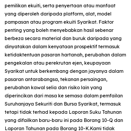
pemilikan ekuiti, serta penyertaan atau manfaat
yang diperoleh daripada platform, alat, model
pampasan atau program ekuiti Syarikat. Faktor
penting yang boleh menyebabkan hasil sebenar
berbeza secara material dan buruk daripada yang
dinyatakan dalam kenyataan prospektif termasuk
ketidaktentuan pasaran hartanah, perubahan dalam
pengekalan atau perekrutan ejen, keupayaan
Syarikat untuk berkembang dengan jayanya dalam
pasaran antarabangsa, tekanan persaingan,
perubahan kawal selia dan risiko lain yang
diperincikan dari masa ke semasa dalam pemfailan
Suruhanjaya Sekuriti dan Bursa Syarikat, termasuk
tetapi tidak terhad kepada Laporan Suku Tahunan
yang difailkan baru-baru ini pada Borang 10-Q dan
Laporan Tahunan pada Borang 10-K.Kami tidak