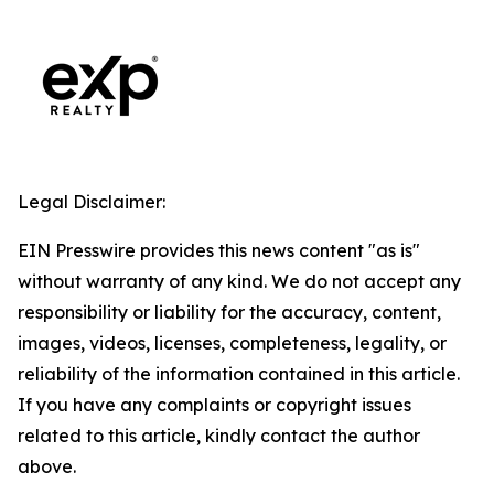
Legal Disclaimer:
EIN Presswire provides this news content "as is"
without warranty of any kind. We do not accept any
responsibility or liability for the accuracy, content,
images, videos, licenses, completeness, legality, or
reliability of the information contained in this article.
If you have any complaints or copyright issues
related to this article, kindly contact the author
above.