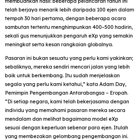
membuahkan hasil: beberapa pelancaran tahun ini
telah berjaya menarik lebih daripada 100 ejen dalam
tempoh 30 hari pertama, dengan beberapa acara
sambutan tertentu menghimpunkan 400–500 hadirin,
sekali gus menunjukkan pengaruh eXp yang semakin
meningkat serta kesan rangkaian globalnya.
Pasaran ini bukan sesuatu yang perlu kami yakinkan;
sebaliknya, mereka sendiri mencari jalan yang lebih
baik untuk berkembang. Itu sudah menjelaskan
segala yang perlu kami ketahui,” kata Adam Day,
Pemimpin Pengembangan Antarabangsa – Eropah.
“Di setiap negara, kami telah bekerjasama dengan
individu yang memahami pasaran mereka secara
mendalam dan melihat bagaimana model eXp
sesuai dengan keperluan sebenar para ejen. Itulah
yang membezakan gelombang pengembangan ini.