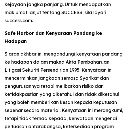
kejayaan jangka panjang. Untuk mendapatkan
maklumat lanjut tentang SUCCESS, sila layari
success.com.
Safe Harbor dan Kenyataan Pandang ke
Hadapan
Siaran akhbar ini mengandungi kenyataan pandang
ke hadapan dalam makna Akta Pembaharuan
Litigasi Sekuriti Persendirian 1995. Kenyataan ini
mencerminkan jangkaan semasa Syarikat dan
pengurusannya tetapi melibatkan risiko dan
ketidakpastian yang diketahui dan tidak diketahui
yang boleh memberikan kesan kepada keputusan
sebenar secara material. Kenyataan ini merangkumi,
tetapi tidak terhad kepada, kenyataan mengenai
perluasan antarabangsa, ketersediaan program