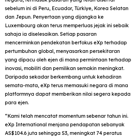
sebelum ini di Peru, Ecuador, Türkiye, Korea Selatan
dan Jepun. Penyertaan yang dijangka ke
Luxembourg akan terus memperluas jejak ini sebaik
sahaja ia diselesaikan. Setiap pasaran
mencerminkan pendekatan berfokus eXp terhadap
pertumbuhan global, menyasarkan persekitaran
yang dipacu oleh ejen di mana permintaan terhadap
inovasi, mobiliti dan pemilikan semakin meningkat.
Daripada sekadar berkembang untuk kehadiran
semata-mata, eXp terus memasuki negara di mana
platformnya dapat memberikan nilai segera kepada
para ejen.
“Kami telah mencatat momentum sebenar tahun ini.
eXp International menjana pendapatan sebanyak
AS$104.6 juta sehingga S3, meningkat 74 peratus