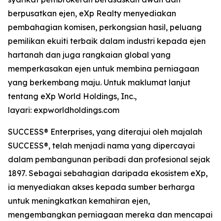
berpusatkan ejen, eXp Realty menyediakan
pembahagian komisen, perkongsian hasil, peluang
pemilikan ekuiti terbaik dalam industri kepada ejen
hartanah dan juga rangkaian global yang
memperkasakan ejen untuk membina perniagaan
yang berkembang maju. Untuk maklumat lanjut
tentang eXp World Holdings, Inc.,
layari: expworldholdings.com
SUCCESS® Enterprises, yang diterajui oleh majalah
SUCCESS®, telah menjadi nama yang dipercayai
dalam pembangunan peribadi dan profesional sejak
1897. Sebagai sebahagian daripada ekosistem eXp,
ia menyediakan akses kepada sumber berharga
untuk meningkatkan kemahiran ejen,
mengembangkan perniagaan mereka dan mencapai