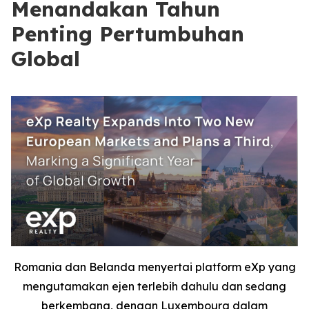
Menandakan Tahun
Penting Pertumbuhan
Global
Romania dan Belanda menyertai platform eXp yang
mengutamakan ejen terlebih dahulu dan sedang
berkembang, dengan Luxembourg dalam