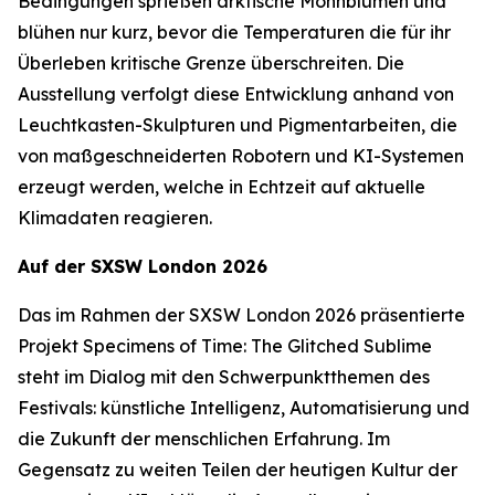
Bedingungen sprießen arktische Mohnblumen und
blühen nur kurz, bevor die Temperaturen die für ihr
Überleben kritische Grenze überschreiten. Die
Ausstellung verfolgt diese Entwicklung anhand von
Leuchtkasten-Skulpturen und Pigmentarbeiten, die
von maßgeschneiderten Robotern und KI-Systemen
erzeugt werden, welche in Echtzeit auf aktuelle
Klimadaten reagieren.
Auf der SXSW London 2026
Das im Rahmen der SXSW London 2026 präsentierte
Projekt
Specimens of Time: The Glitched Sublime
steht im Dialog mit den Schwerpunktthemen des
Festivals: künstliche Intelligenz, Automatisierung und
die Zukunft der menschlichen Erfahrung. Im
Gegensatz zu weiten Teilen der heutigen Kultur der