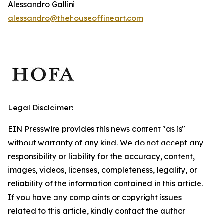
Alessandro Gallini
alessandro@thehouseoffineart.com
Legal Disclaimer:
EIN Presswire provides this news content "as is"
without warranty of any kind. We do not accept any
responsibility or liability for the accuracy, content,
images, videos, licenses, completeness, legality, or
reliability of the information contained in this article.
If you have any complaints or copyright issues
related to this article, kindly contact the author