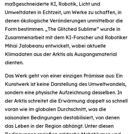
maßgeschneiderte KI, Robotik, Licht und
Umweltdaten in Echtzeit, um Werke zu schaffen, in
denen ökologische Veränderungen unmittelbar die
Form bestimmen. „The Glitched Sublime“ wurde in
Zusammenarbeit mit dem KI-Forscher und Robotiker
Mihai Jalobeanu entwickelt, wobei aktuelle
Klimadaten aus der Arktis als Ausgangsmaterial
dienten.
Das Werk geht von einer einzigen Prämisse aus: Ein
Kunstwerk ist keine Darstellung des Umweltwandels,
sondern eine physische Aufzeichnung desselben. In
der Arktis schreitet die Erwärmung doppelt so schnell
voran wie im globalen Durchschnitt, was die
saisonalen Bedingungen destabilisiert, von denen
das Leben in der Region abhängt. Unter diesen