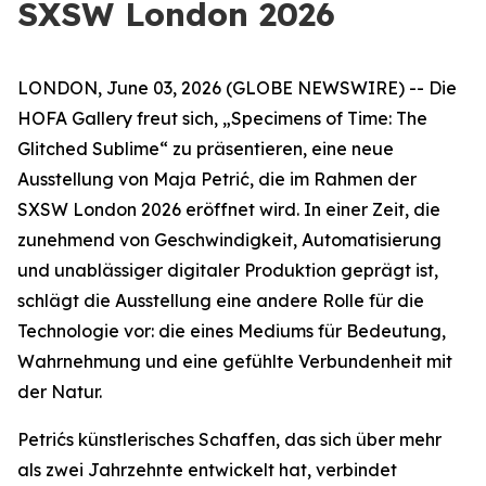
SXSW London 2026
LONDON, June 03, 2026 (GLOBE NEWSWIRE) -- Die
HOFA Gallery freut sich,
„Specimens of Time: The
Glitched Sublime“
zu präsentieren, eine neue
Ausstellung von Maja Petrić, die im Rahmen der
SXSW London 2026 eröffnet wird. In einer Zeit, die
zunehmend von Geschwindigkeit, Automatisierung
und unablässiger digitaler Produktion geprägt ist,
schlägt die Ausstellung eine andere Rolle für die
Technologie vor: die eines Mediums für Bedeutung,
Wahrnehmung und eine gefühlte Verbundenheit mit
der Natur.
Petrićs künstlerisches Schaffen, das sich über mehr
als zwei Jahrzehnte entwickelt hat, verbindet