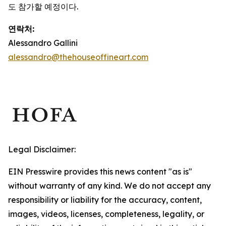
도 참가할 예정이다.
연락처:
Alessandro Gallini
alessandro@thehouseoffineart.com
Legal Disclaimer:
EIN Presswire provides this news content "as is"
without warranty of any kind. We do not accept any
responsibility or liability for the accuracy, content,
images, videos, licenses, completeness, legality, or