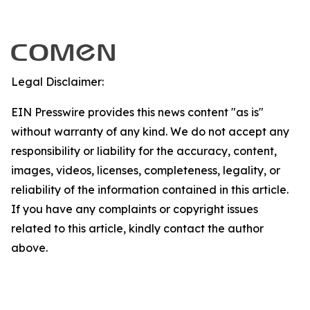
Legal Disclaimer:
EIN Presswire provides this news content "as is"
without warranty of any kind. We do not accept any
responsibility or liability for the accuracy, content,
images, videos, licenses, completeness, legality, or
reliability of the information contained in this article.
If you have any complaints or copyright issues
related to this article, kindly contact the author
above.