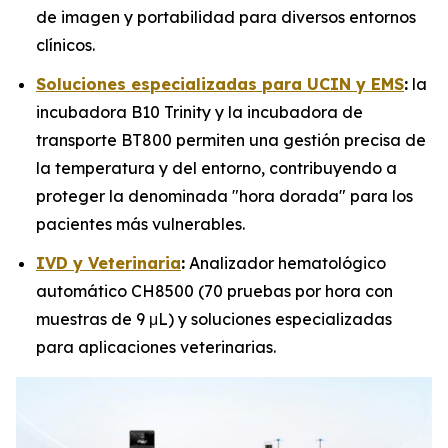
de imagen y portabilidad para diversos entornos
clínicos.
Soluciones especializadas para UCIN y EMS
:
la
incubadora B10 Trinity y la incubadora de
transporte BT800 permiten una gestión precisa de
la temperatura y del entorno, contribuyendo a
proteger la denominada "hora dorada" para los
pacientes más vulnerables.
IVD y Veterinaria
:
Analizador hematológico
automático CH8500 (70 pruebas por hora con
muestras de 9 μL) y soluciones especializadas
para aplicaciones veterinarias.