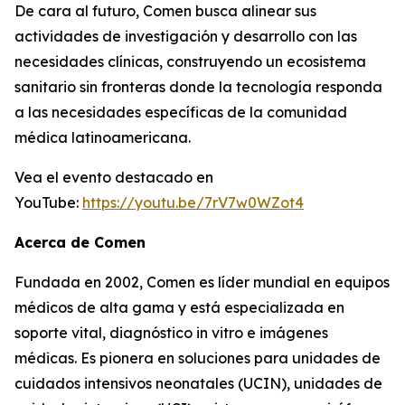
De cara al futuro, Comen busca alinear sus
actividades de investigación y desarrollo con las
necesidades clínicas, construyendo un ecosistema
sanitario sin fronteras donde la tecnología responda
a las necesidades específicas de la comunidad
médica latinoamericana.
Vea el evento destacado en
YouTube:
https://youtu.be/7rV7w0WZot4
Acerca de Comen
Fundada en 2002, Comen es líder mundial en equipos
médicos de alta gama y está especializada en
soporte vital, diagnóstico in vitro e imágenes
médicas. Es pionera en soluciones para unidades de
cuidados intensivos neonatales (UCIN), unidades de