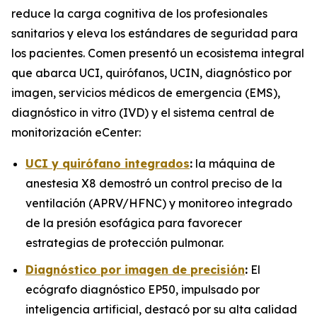
reduce la carga cognitiva de los profesionales
sanitarios y eleva los estándares de seguridad para
los pacientes. Comen presentó un ecosistema integral
que abarca UCI, quirófanos, UCIN, diagnóstico por
imagen, servicios médicos de emergencia (EMS),
diagnóstico in vitro (IVD) y el sistema central de
monitorización eCenter:
UCI y quirófano integrados
:
la máquina de
anestesia X8 demostró un control preciso de la
ventilación (APRV/HFNC) y monitoreo integrado
de la presión esofágica para favorecer
estrategias de protección pulmonar.
Diagnóstico por imagen de precisión
:
El
ecógrafo diagnóstico EP50, impulsado por
inteligencia artificial, destacó por su alta calidad