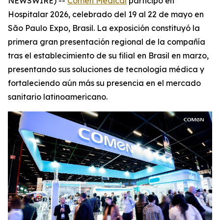
NEWSWIRE) --
Comen Medical
participó en
Hospitalar 2026, celebrado del 19 al 22 de mayo en
São Paulo Expo, Brasil. La exposición constituyó la
primera gran presentación regional de la compañía
tras el establecimiento de su filial en Brasil en marzo,
presentando sus soluciones de tecnología médica y
fortaleciendo aún más su presencia en el mercado
sanitario latinoamericano.