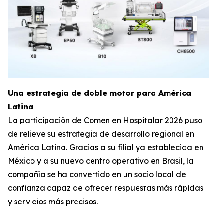
Una estrategia de doble motor para América
Latina
La participación de Comen en Hospitalar 2026 puso
de relieve su estrategia de desarrollo regional en
América Latina. Gracias a su filial ya establecida en
México y a su nuevo centro operativo en Brasil, la
compañía se ha convertido en un socio local de
confianza capaz de ofrecer respuestas más rápidas
y servicios más precisos.