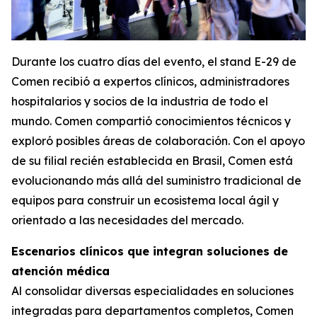
Durante los cuatro días del evento, el stand E-29 de
Comen recibió a expertos clínicos, administradores
hospitalarios y socios de la industria de todo el
mundo. Comen compartió conocimientos técnicos y
exploró posibles áreas de colaboración. Con el apoyo
de su filial recién establecida en Brasil, Comen está
evolucionando más allá del suministro tradicional de
equipos para construir un ecosistema local ágil y
orientado a las necesidades del mercado.
Escenarios clínicos que integran soluciones de
atención médica
Al consolidar diversas especialidades en soluciones
integradas para departamentos completos, Comen